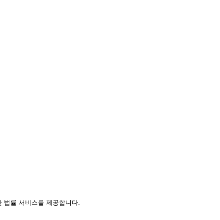
 법률 서비스를 제공합니다.