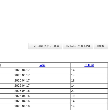
이 글의 추천인 목록
게시글 수정 내역
목록
이
날짜
조회 수
2026.04.17
14
2026.04.17
14
2026.04.17
18
2026.04.17
14
2026.04.16
21
2026.04.16
19
2026.04.16
14
2026.04.16
14