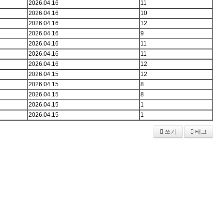
2026.04.16
11
2026.04.16
10
2026.04.16
12
2026.04.16
9
2026.04.16
11
2026.04.16
11
2026.04.16
12
2026.04.15
12
2026.04.15
8
2026.04.15
8
2026.04.15
1
2026.04.15
1
쓰기
태그