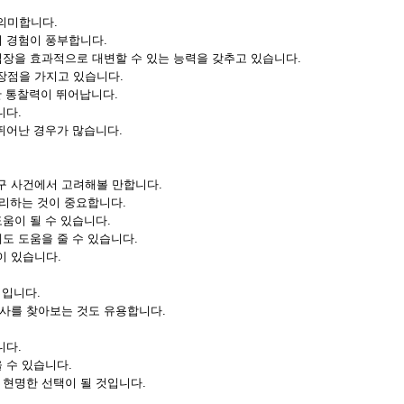
의미합니다.
의 경험이 풍부합니다.
입장을 효과적으로 대변할 수 있는 능력을 갖추고 있습니다.
장점을 가지고 있습니다.
한 통찰력이 뛰어납니다.
니다.
뛰어난 경우가 많습니다.
구 사건에서 고려해볼 만합니다.
처리하는 것이 중요합니다.
움이 될 수 있습니다.
도 도움을 줄 수 있습니다.
이 있습니다.
법입니다.
사를 찾아보는 것도 유용합니다.
니다.
 수 있습니다.
 현명한 선택이 될 것입니다.