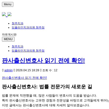
Menu
청주치과
임플라인치과의원 청주점
자유게시판
MENU
청주치과
임플라인치과의원 청주점
판사출신변호사 읽기 전에 확인!
admin
2026.04.15 18:28
조회 수 : 12
판사출신변호사 읽기 전에 확인!
판사출신변호사: 법률 전문가의 새로운 길
법률 문제에 직면했을 때, 많은 사람들이 변호사의 도움을 받습니다.
특히 판사출신변호사는 고유한 경험과 전문성을 바탕으로 고객들에게 뛰어난
이번 글에서는 판사출신변호사에 대해 자세히 알아보겠습니다.